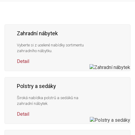
nás
Zahradní nábytek
Vyberte si z ucelené nabídky sortimentu
zahradního nábytku.
Detail
Polstry a sedáky
Široká nabídka polstrů a sedáků na
zahradní nábytek.
Detail