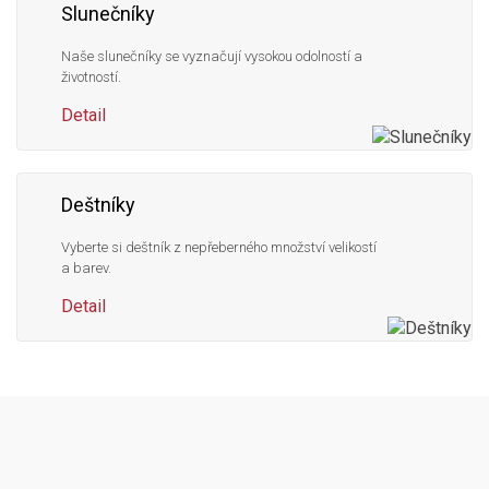
Slunečníky
Naše slunečníky se vyznačují vysokou odolností a
životností.
Detail
Deštníky
Vyberte si deštník z nepřeberného množství velikostí
a barev.
Detail