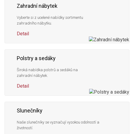
Zahradní nábytek
Vyberte si z ucelené nabídky sortimentu
zahradního nábytku.
Detail
Polstry a sedáky
Široká nabídka polstrů a sedáků na
zahradní nábytek.
Detail
Slunečníky
Naše slunečníky se vyznačují vysokou odolností a
životností.