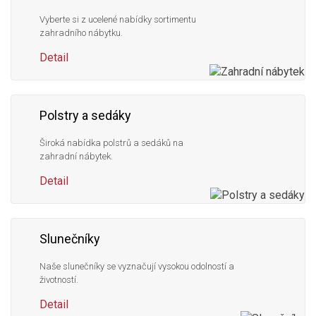
Vyberte si z ucelené nabídky sortimentu
zahradního nábytku.
Detail
Polstry a sedáky
Široká nabídka polstrů a sedáků na
zahradní nábytek.
Detail
Slunečníky
Naše slunečníky se vyznačují vysokou odolností a
životností.
Detail