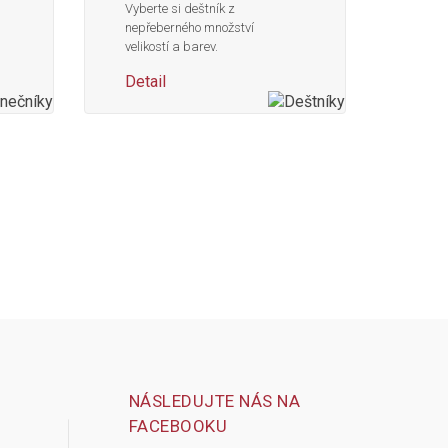
Vyberte si deštník z
nepřeberného množství
velikostí a barev.
Detail
NÁSLEDUJTE NÁS NA
FACEBOOKU