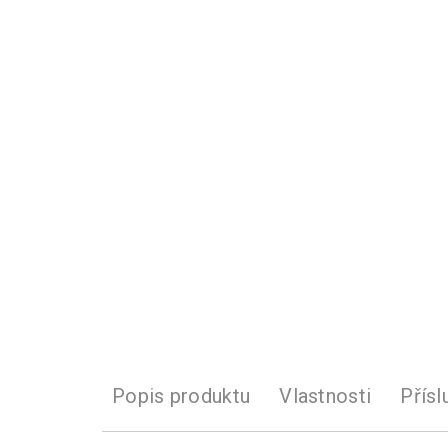
Popis produktu
Vlastnosti
Přísl