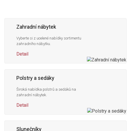
Zahradní nábytek
Vyberte si z ucelené nabídky sortimentu
zahradního nábytku.
Detail
Polstry a sedáky
Široká nabídka polstrů a sedáků na
zahradní nábytek.
Detail
Slunečníky