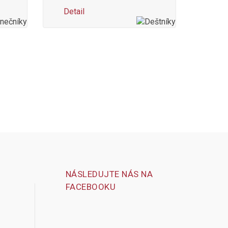
Detail
NÁSLEDUJTE NÁS NA
FACEBOOKU